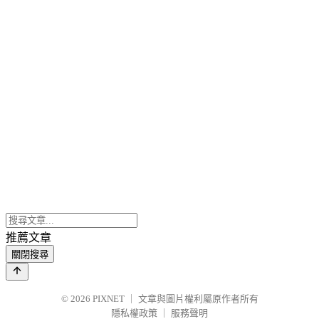
推薦文章
關閉搜尋
© 2026
PIXNET
｜
文章與圖片權利屬原作者所有
隱私權政策
｜
服務聲明