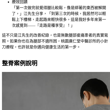
療效回饋
「第一次做完就覺得腿比較鬆，像是綁著的東西被解開
了，」江先生分享，「到第三次的時候，我居然可以輕
鬆上下樓梯，走起路來輕快很多，這是我好多年來第一
次感覺到——『走路是種享受』！」
這不只是江先生的改善紀錄，也是無數腿部痠痛患者的真實寫
照。如果你也在為腿部不適所困，桃園廣仁堂中醫診所的小針
刀療程，也許就是你邁向健康生活的第一步。
整脊案例說明