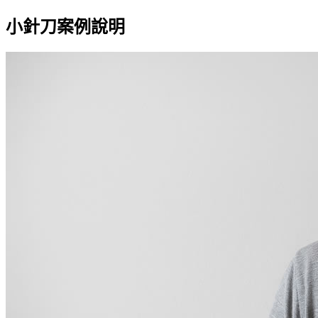
小針刀案例說明