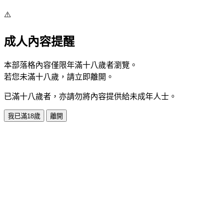
⚠️
成人內容提醒
本部落格內容僅限年滿十八歲者瀏覽。
若您未滿十八歲，請立即離開。
已滿十八歲者，亦請勿將內容提供給未成年人士。
我已滿18歲
離開