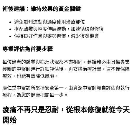
術後建議：維持效果的黃金關鍵
避免劇烈運動與過度使用治療部位
搭配熱敷與輕度伸展運動，加速循環與修復
保持良好作息與姿勢習慣，減少復發機會
專業評估為首要步驟
每位患者的體質與病灶狀況都不盡相同，建議務必由具備專業
經驗的中醫師進行詳細評估後，再安排治療計畫。這不僅保障
療效，也能有效降低風險。
廣仁堂中醫診所堅持安全第一，由資深中醫師親自評估與執行
療程，為您的健康把關每一步。
痠痛不再只是忍耐，從根本修復就從今天
開始