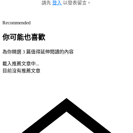
請先
登入
以發表留言。
Recommended
你可能也喜歡
為你精選 3 篇值得延伸閱讀的內容
載入推薦文章中...
目前沒有推薦文章